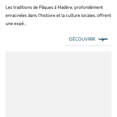
Les traditions de Pâques à Madère, profondément
enracinées dans l'histoire et la culture locales, offrent
une expé...
DÉCOUVRIR