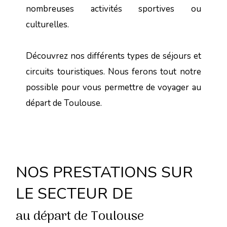
nombreuses activités sportives ou
culturelles.
Découvrez nos différents types de séjours et
circuits touristiques. Nous ferons tout notre
possible pour vous permettre de voyager au
départ de Toulouse.
NOS PRESTATIONS SUR
LE SECTEUR DE
au départ de Toulouse