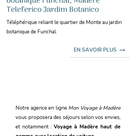
botanique Funchal, Madère
Teleferico Jardim Botanico
Téléphérique reliant le quartier de Monte au jardin
botanique de Funchal.
EN SAVOIR PLUS
Notre agence en ligne
Mon Voyage à Madère
vous proposera des séjours selon vos envies,
et notamment :
Voyage à Madère haut de