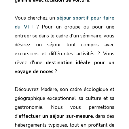
gamme avec location de voiture
.
Vous cherchez un
séjour sportif pour faire
du VTT
? Pour un groupe ou pour une
entreprise dans le cadre d'un séminaire, vous
désirez un séjour tout compris avec
excursions et différentes activités ? Vous
rêvez d'une
destination idéale pour un
voyage de noces
?
Découvrez Madère, son cadre écologique et
géographique exceptionnel, sa culture et sa
gastronomie. Nous vous permettons
d'
effectuer un séjour sur-mesure
, dans des
hébergements typiques, tout en profitant de