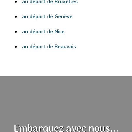
au départ de Bruxelles
au départ de Genève
au départ de Nice
au départ de Beauvais
Embarquez avec nous...