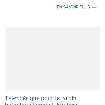
EN SAVOIR PLUS
Téléphérique pour le jardin