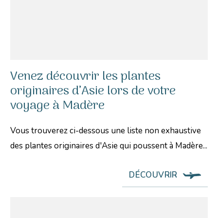
Venez découvrir les plantes
originaires d’Asie lors de votre
voyage à Madère
Vous trouverez ci-dessous une liste non exhaustive
des plantes originaires d'Asie qui poussent à Madère...
DÉCOUVRIR