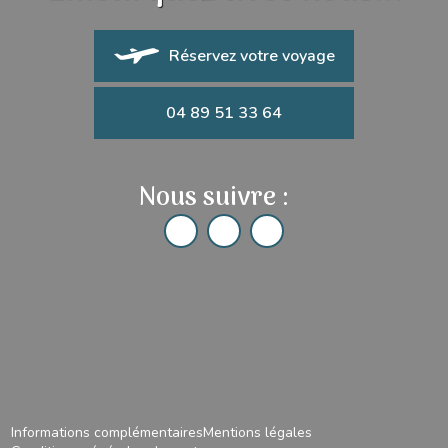
Réservez votre voyage
04 89 51 33 64
Nous suivre :
Informations complémentaires
Mentions légales