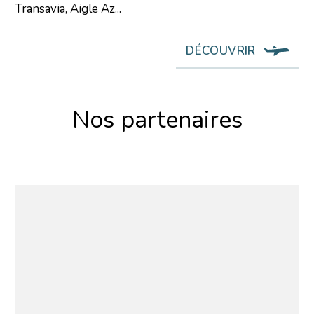
Transavia, Aigle Az...
DÉCOUVRIR
Nos partenaires