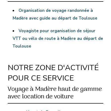
Organisation de voyage randonnée à
Madère avec guide au départ de Toulouse
Voyagiste pour organisation de séjour
VTT ou vélo de route à Madère au départ de
Toulouse
NOTRE ZONE D'ACTIVITÉ
POUR CE SERVICE
Voyage à Madère haut de gamme
avec location de voiture