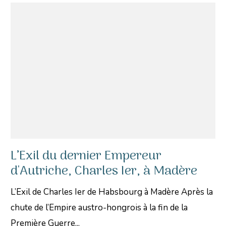
L’Exil du dernier Empereur
d'Autriche, Charles Ier, à Madère
L’Exil de Charles Ier de Habsbourg à Madère Après la
chute de l’Empire austro-hongrois à la fin de la
Première Guerre...