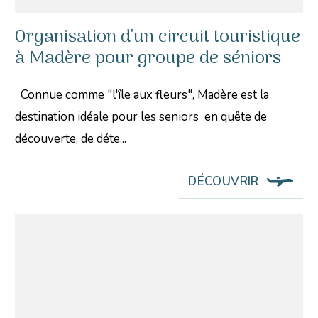
Organisation d'un circuit touristique
à Madère pour groupe de séniors
Connue comme "l'île aux fleurs", Madère est la
destination idéale pour les seniors en quête de
découverte, de déte...
DÉCOUVRIR