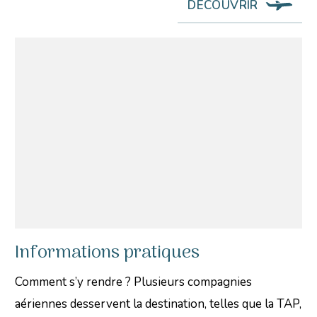
DÉCOUVRIR
Informations pratiques
Comment s’y rendre ? Plusieurs compagnies
aériennes desservent la destination, telles que la TAP,