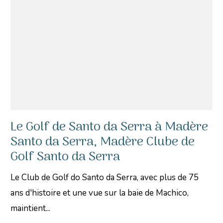
Le Golf de Santo da Serra à Madère
Santo da Serra, Madère Clube de
Golf Santo da Serra
Le Club de Golf do Santo da Serra, avec plus de 75
ans d'histoire et une vue sur la baie de Machico,
maintient...