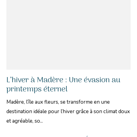
L’hiver à Madère : Une évasion au
printemps éternel
Madère, l’île aux fleurs, se transforme en une
destination idéale pour l’hiver grâce à son climat doux
et agréable, so...