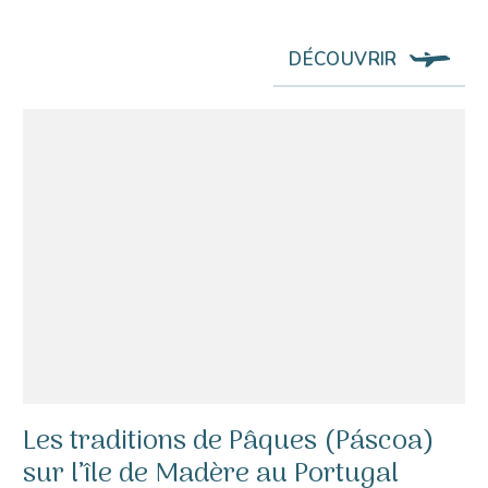
DÉCOUVRIR
Les traditions de Pâques (Páscoa)
sur l’île de Madère au Portugal