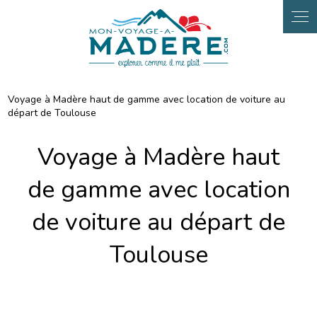
Voyage à Madère haut de gamme avec location de voiture au
départ de Toulouse
Voyage à Madère haut
de gamme avec location
de voiture au départ de
Toulouse