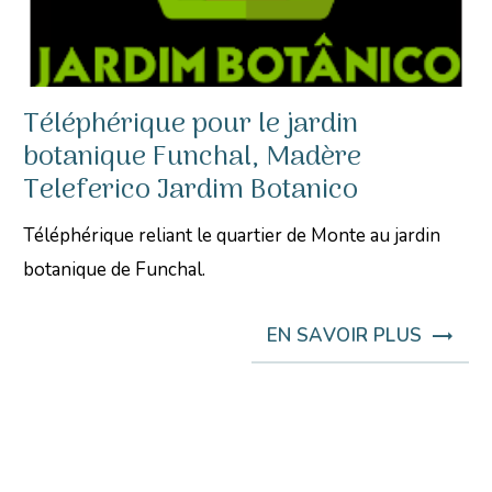
Téléphérique pour le jardin
botanique Funchal, Madère
Teleferico Jardim Botanico
Téléphérique reliant le quartier de Monte au jardin
botanique de Funchal.
EN SAVOIR PLUS