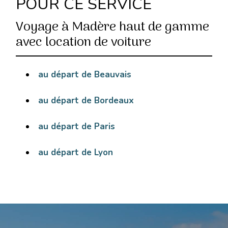
POUR CE SERVICE
Voyage à Madère haut de gamme
avec location de voiture
au départ de Beauvais
au départ de Bordeaux
au départ de Paris
au départ de Lyon