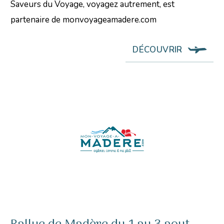
Saveurs du Voyage, voyagez autrement, est
partenaire de monvoyageamadere.com
DÉCOUVRIR