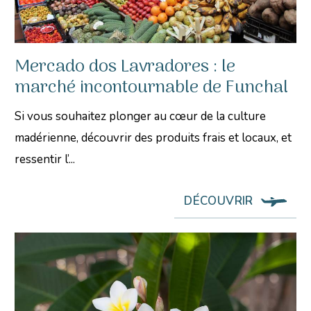
Mercado dos Lavradores : le
marché incontournable de Funchal
Si vous souhaitez plonger au cœur de la culture
madérienne, découvrir des produits frais et locaux, et
ressentir l’...
DÉCOUVRIR