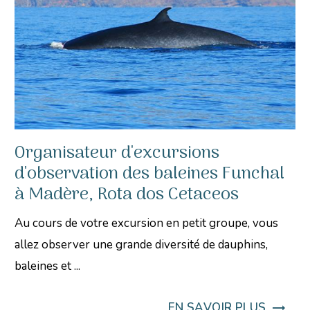
Organisateur d'excursions
d'observation des baleines Funchal
à Madère, Rota dos Cetaceos
Au cours de votre excursion en petit groupe, vous
allez observer une grande diversité de dauphins,
baleines et ...
EN SAVOIR PLUS