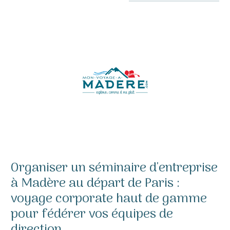
Organiser un séminaire d'entreprise
à Madère au départ de Paris :
voyage corporate haut de gamme
pour fédérer vos équipes de
direction.