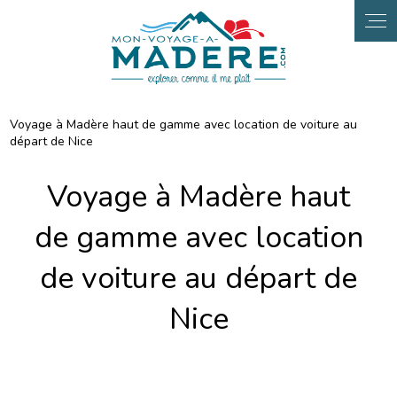
Panneau de gestion des cookies
Voyage à Madère haut de gamme avec location de voiture au
départ de Nice
Voyage à Madère haut
de gamme avec location
de voiture au départ de
Nice