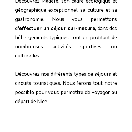
Découvrez Madère, son cadre écologique et
géographique exceptionnel, sa culture et sa
gastronomie. Nous vous permettons
d'
effectuer un séjour sur-mesure
, dans des
hébergements typiques, tout en profitant de
nombreuses activités sportives ou
culturelles.
Découvrez nos différents types de séjours et
circuits touristiques. Nous ferons tout notre
possible pour vous permettre de voyager au
départ de Nice.