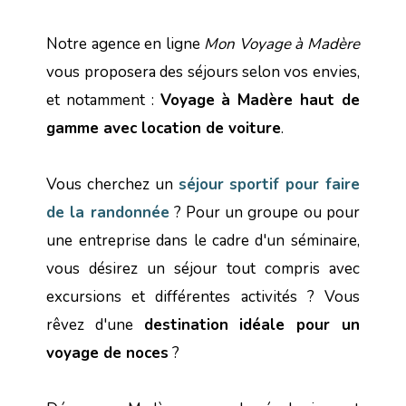
Notre agence en ligne
Mon Voyage à Madère
vous proposera des séjours selon vos envies,
et notamment :
Voyage à Madère haut de
gamme avec location de voiture
.
Vous cherchez un
séjour sportif pour faire
de la randonnée
? Pour un groupe ou pour
une entreprise dans le cadre d'un séminaire,
vous désirez un séjour tout compris avec
excursions et différentes activités ? Vous
rêvez d'une
destination idéale pour un
voyage de noces
?