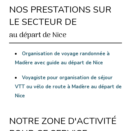
NOS PRESTATIONS SUR
LE SECTEUR DE
au départ de Nice
Organisation de voyage randonnée à
Madère avec guide au départ de Nice
Voyagiste pour organisation de séjour
VTT ou vélo de route à Madère au départ de
Nice
NOTRE ZONE D'ACTIVITÉ