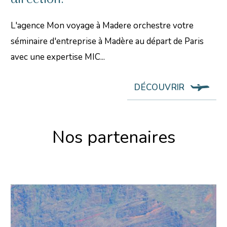
L'agence Mon voyage à Madere orchestre votre
séminaire d'entreprise à Madère au départ de Paris
avec une expertise MIC...
DÉCOUVRIR
Nos partenaires