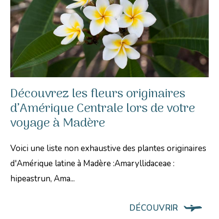
Découvrez les fleurs originaires
d’Amérique Centrale lors de votre
voyage à Madère
Voici une liste non exhaustive des plantes originaires
d'Amérique latine à Madère :Amaryllidaceae :
hipeastrun, Ama...
DÉCOUVRIR