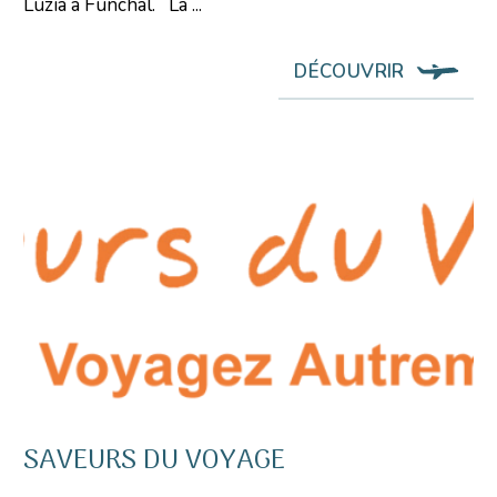
Luzia à Funchal. La ...
DÉCOUVRIR
SAVEURS DU VOYAGE