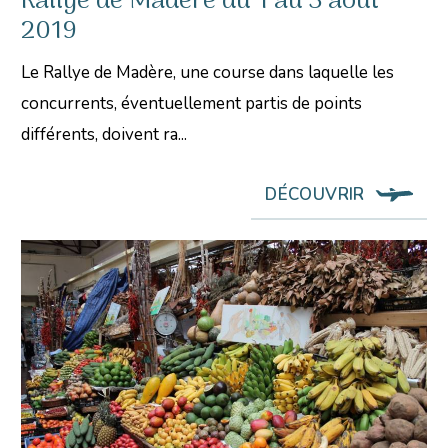
Rallye de Madère du 1 au 3 aout
2019
Le Rallye de Madère, une course dans laquelle les
concurrents, éventuellement partis de points
différents, doivent ra...
DÉCOUVRIR