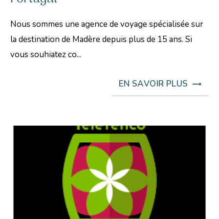
Nous sommes une agence de voyage spécialisée sur
la destination de Madère depuis plus de 15 ans. Si
vous souhiatez co...
EN SAVOIR PLUS