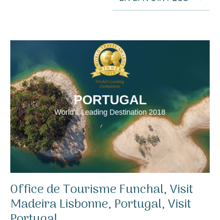
Office de Tourisme Funchal, Visit
Madeira Lisbonne, Portugal, Visit
Portugal