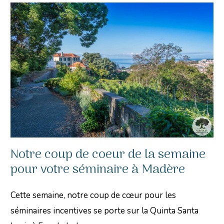
Notre coup de coeur de la semaine
pour votre séminaire à Madère
Cette semaine, notre coup de cœur pour les
séminaires incentives se porte sur la Quinta Santa