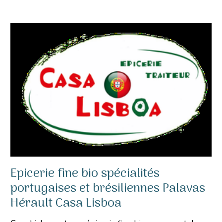
Epicerie fine bio spécialités
portugaises et brésiliennes Palavas
Hérault Casa Lisboa