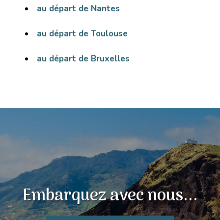
au départ de Nantes
au départ de Toulouse
au départ de Bruxelles
Embarquez avec nous...