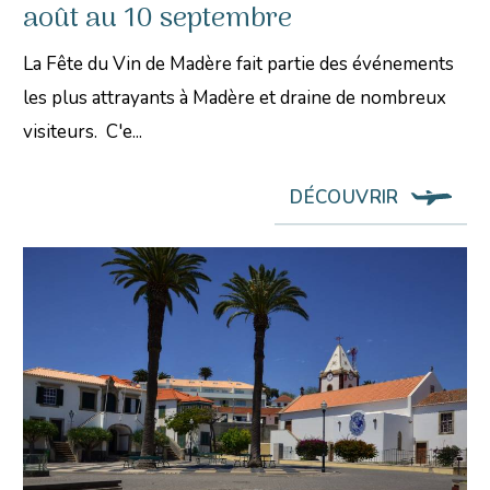
août au 10 septembre
La Fête du Vin de Madère fait partie des événements
les plus attrayants à Madère et draine de nombreux
visiteurs. C'e...
DÉCOUVRIR