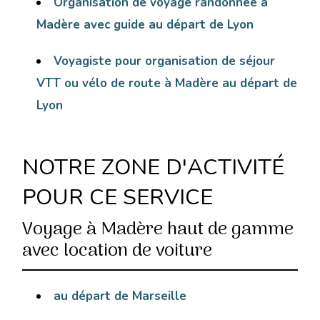
Organisation de voyage randonnée à
Madère avec guide au départ de Lyon
Voyagiste pour organisation de séjour
VTT ou vélo de route à Madère au départ de
Lyon
NOTRE ZONE D'ACTIVITÉ
POUR CE SERVICE
Voyage à Madère haut de gamme
avec location de voiture
au départ de Marseille