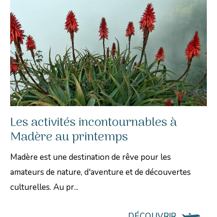
Les activités incontournables à
Madère au printemps
Madère est une destination de rêve pour les
amateurs de nature, d'aventure et de découvertes
culturelles. Au pr...
DÉCOUVRIR