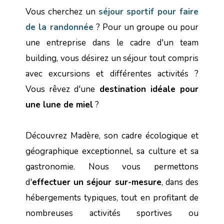
Vous cherchez un
séjour sportif pour faire
de la randonnée
? Pour un groupe ou pour
une entreprise dans le cadre d'un team
building, vous désirez un séjour tout compris
avec excursions et différentes activités ?
Vous rêvez d'une
destination idéale pour
une lune de miel
?
Découvrez Madère, son cadre écologique et
géographique exceptionnel, sa culture et sa
gastronomie. Nous vous permettons
d'
effectuer un séjour sur-mesure
, dans des
hébergements typiques, tout en profitant de
nombreuses activités sportives ou