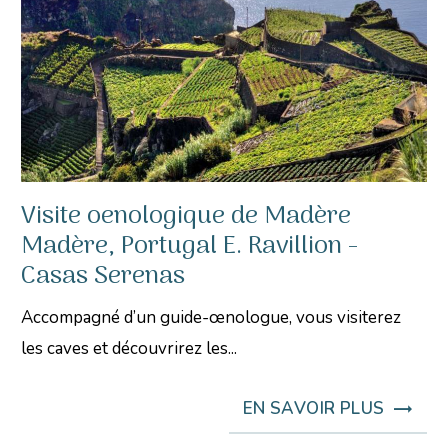
Visite oenologique de Madère
Madère, Portugal E. Ravillion -
Casas Serenas
Accompagné d’un guide-œnologue, vous visiterez
les caves et découvrirez les...
EN SAVOIR PLUS