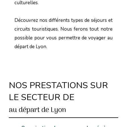
culturelles.
Découvrez nos différents types de séjours et
circuits touristiques. Nous ferons tout notre
possible pour vous permettre de voyager au
départ de Lyon.
NOS PRESTATIONS SUR
LE SECTEUR DE
au départ de Lyon