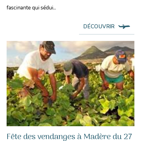
fascinante qui sédui...
DÉCOUVRIR
Fête des vendanges à Madère du 27