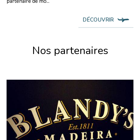
partenaire de mo...
DÉCOUVRIR
Nos partenaires