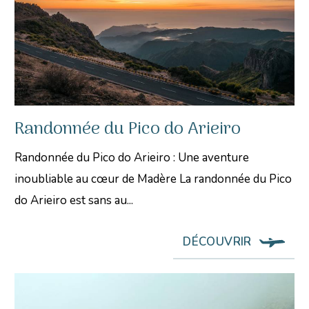
Randonnée du Pico do Arieiro
Randonnée du Pico do Arieiro : Une aventure
inoubliable au cœur de Madère La randonnée du Pico
do Arieiro est sans au...
DÉCOUVRIR