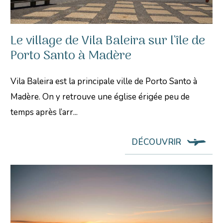
Le village de Vila Baleira sur l'île de
Porto Santo à Madère
Vila Baleira est la principale ville de Porto Santo à
Madère. On y retrouve une église érigée peu de
temps après l’arr...
DÉCOUVRIR