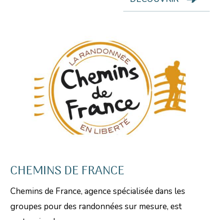
CHEMINS DE FRANCE
Chemins de France, agence spécialisée dans les
groupes pour des randonnées sur mesure, est