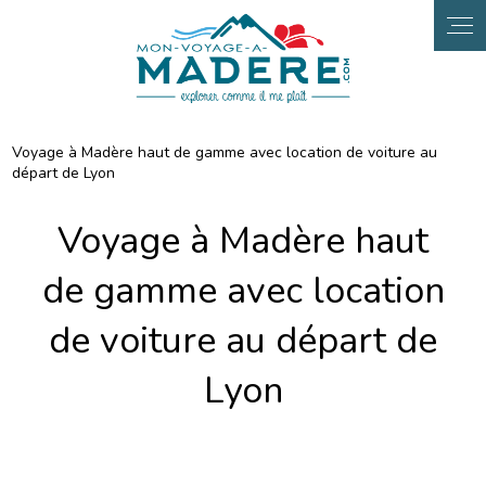
Panneau de gestion des cookies
Voyage à Madère haut de gamme avec location de voiture au
départ de Lyon
Voyage à Madère haut
de gamme avec location
de voiture au départ de
Lyon