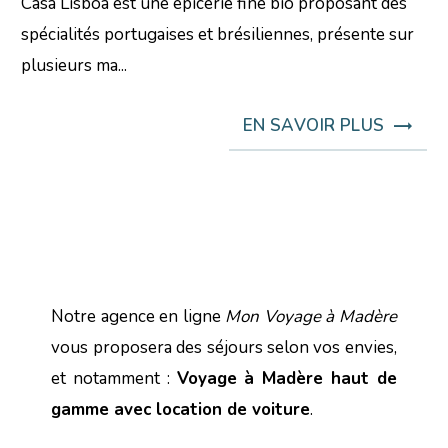
Casa Lisboa est une épicerie fine bio proposant des
spécialités portugaises et brésiliennes, présente sur
plusieurs ma...
EN SAVOIR PLUS
Notre agence en ligne
Mon Voyage à Madère
vous proposera des séjours selon vos envies,
et notamment :
Voyage à Madère haut de
gamme avec location de voiture
.