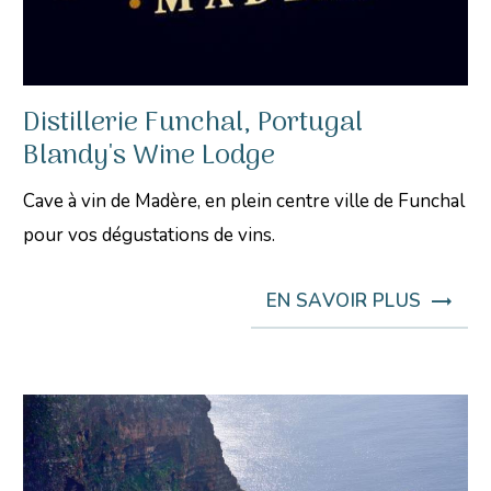
Distillerie Funchal, Portugal
Blandy's Wine Lodge
Cave à vin de Madère, en plein centre ville de Funchal
pour vos dégustations de vins.
EN SAVOIR PLUS