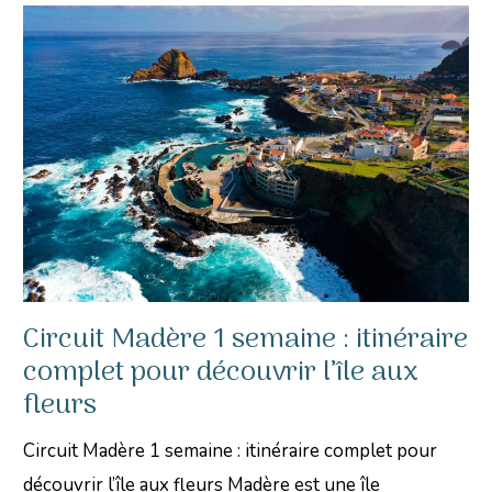
Circuit Madère 1 semaine : itinéraire
complet pour découvrir l’île aux
fleurs
Circuit Madère 1 semaine : itinéraire complet pour
découvrir l’île aux fleurs Madère est une île