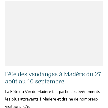
Fête des vendanges à Madère du 27
août au 10 septembre
La Fête du Vin de Madère fait partie des événements
les plus attrayants à Madère et draine de nombreux
visiteurs. C'e...