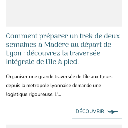
Comment préparer un trek de deux
semaines à Madère au départ de
Lyon : découvrez la traversée
intégrale de l'île à pied.
Organiser une grande traversée de l’île aux fleurs
depuis la métropole lyonnaise demande une
logistique rigoureuse. L'...
DÉCOUVRIR