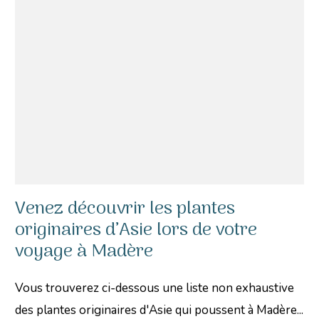
Venez découvrir les plantes
originaires d’Asie lors de votre
voyage à Madère
Vous trouverez ci-dessous une liste non exhaustive
des plantes originaires d'Asie qui poussent à Madère...