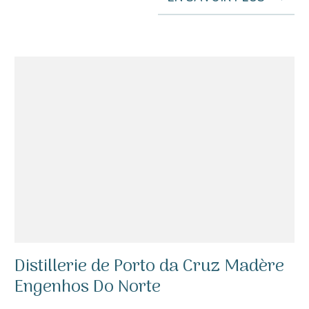
Distillerie de Porto da Cruz Madère
Engenhos Do Norte