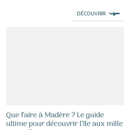
DÉCOUVRIR
Que faire à Madère ? Le guide
ultime pour découvrir l’île aux mille