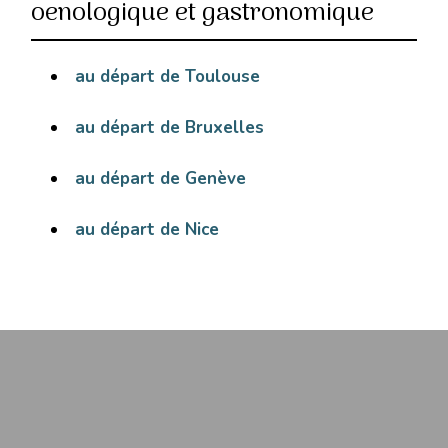
oenologique et gastronomique
au départ de Toulouse
au départ de Bruxelles
au départ de Genève
au départ de Nice