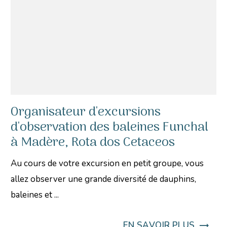
Organisateur d'excursions
d'observation des baleines Funchal
à Madère, Rota dos Cetaceos
Au cours de votre excursion en petit groupe, vous
allez observer une grande diversité de dauphins,
baleines et ...
EN SAVOIR PLUS