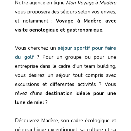
Notre agence en ligne
Mon Voyage à Madère
vous proposera des séjours selon vos envies,
et notamment :
Voyage à Madère avec
visite oenologique et gastronomique
.
Vous cherchez un
séjour sportif pour faire
du golf
? Pour un groupe ou pour une
entreprise dans le cadre d'un team building,
vous désirez un séjour tout compris avec
excursions et différentes activités ? Vous
rêvez d'une
destination idéale pour une
lune de miel
?
Découvrez Madère, son cadre écologique et
géographique exceptionnel, sa culture et sa