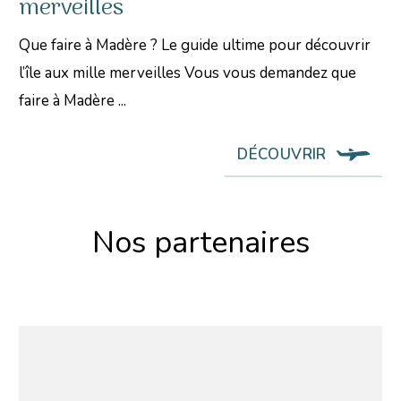
merveilles
Que faire à Madère ? Le guide ultime pour découvrir
l’île aux mille merveilles Vous vous demandez que
faire à Madère ...
DÉCOUVRIR
Nos partenaires