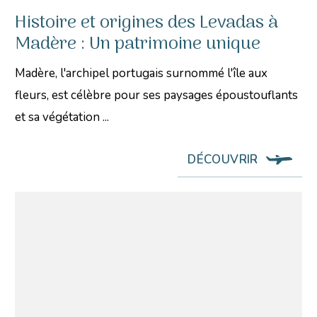
Histoire et origines des Levadas à
Madère : Un patrimoine unique
Madère, l'archipel portugais surnommé l'île aux
fleurs, est célèbre pour ses paysages époustouflants
et sa végétation ...
DÉCOUVRIR