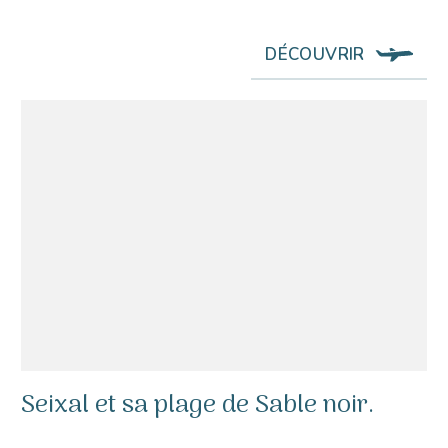
DÉCOUVRIR
Seixal et sa plage de Sable noir.