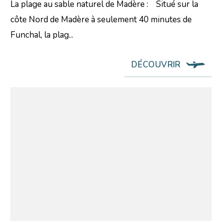
La plage au sable naturel de Madère : Situé sur la
côte Nord de Madère à seulement 40 minutes de
Funchal, la plag...
DÉCOUVRIR