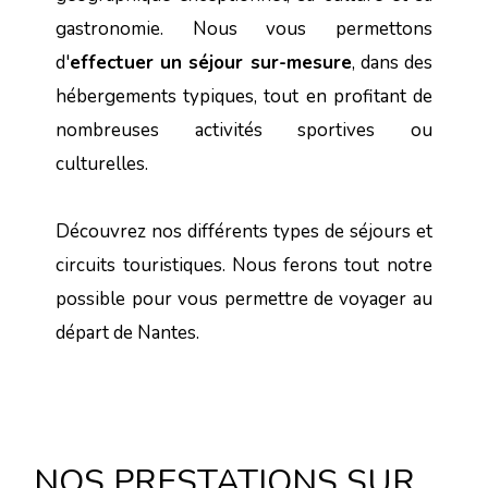
gastronomie. Nous vous permettons
d'
effectuer un séjour sur-mesure
, dans des
hébergements typiques, tout en profitant de
nombreuses activités sportives ou
culturelles.
Découvrez nos différents types de séjours et
circuits touristiques. Nous ferons tout notre
possible pour vous permettre de voyager au
départ de Nantes.
NOS PRESTATIONS SUR