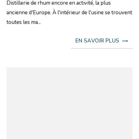
Distillerie de rhum encore en activité, la plus
ancienne d'Europe. À l'intérieur de l'usine se trouvent
toutes les ma...
EN SAVOIR PLUS