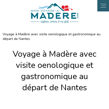
Voyage à Madère avec visite oenologique et gastronomique au
départ de Nantes
Voyage à Madère avec
visite oenologique et
gastronomique au
départ de Nantes