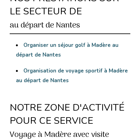
LE SECTEUR DE
au départ de Nantes
Organiser un séjour golf à Madère au
départ de Nantes
Organisation de voyage sportif à Madère
au départ de Nantes
NOTRE ZONE D'ACTIVITÉ
POUR CE SERVICE
Voyage à Madère avec visite