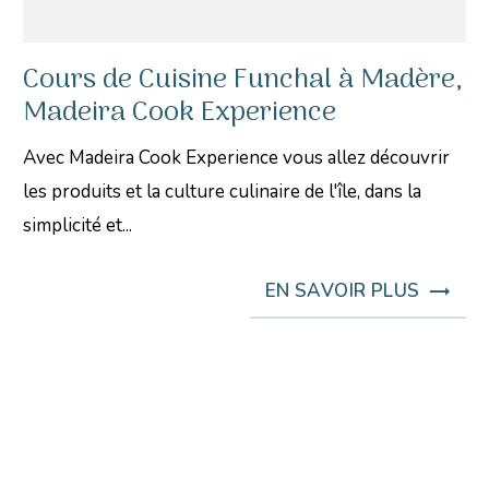
Cours de Cuisine Funchal à Madère,
Madeira Cook Experience
Avec Madeira Cook Experience vous allez découvrir
les produits et la culture culinaire de l'île, dans la
simplicité et...
EN SAVOIR PLUS