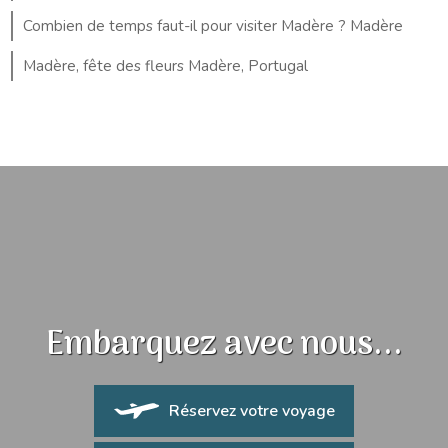
Combien de temps faut-il pour visiter Madère ? Madère
Madère, fête des fleurs Madère, Portugal
Embarquez avec nous...
Réservez votre voyage