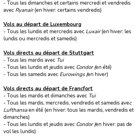
- Tous les dimanches et certains mercredi et vendredis
avec
Ryanair
(en hiver: certains vendredis)
Vols au départ de Luxembourg
- Tous les lundis et mercredis avec
Luxair
(en hiver: les
lundis ou mercredis et samedis)
Vols directs au départ de Stuttgart
- Tous les mardis avec
Tui
- Tous les lundis et jeudis avec
Condor (
en été)
- Tous les samedis avec
Eurowings (
en hiver)
Vols directs au départ de Francfort
- Tous les mardis et dimanches avec
Tui
- Tous les mardis, mercredis, vendredis et samedis ave
c
Lufthansa
en été (en hiver: tous les mardis, vendredis et
dimanches)
- Tous les lundis et jeudis avec
Condor (
en hiver: pas de
vol les lundis)