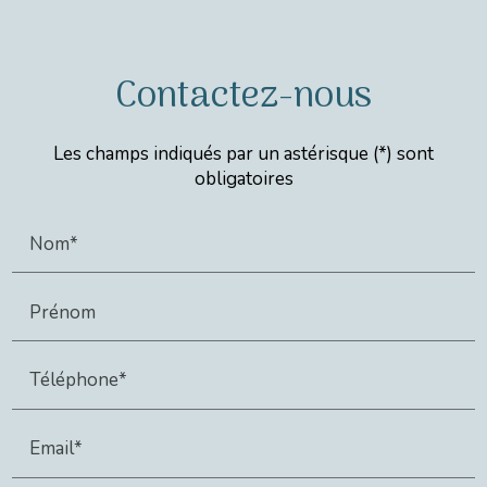
Contactez-nous
Les champs indiqués par un astérisque (*) sont
obligatoires
Nom*
Prénom
Téléphone*
Email*