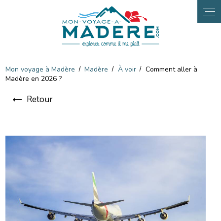
Panneau de gestion des cookies
Mon voyage à Madère
Madère
À voir
Comment aller à
Madère en 2026 ?
Retour