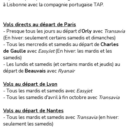
à Lisbonne avec la compagnie portugaise TAP.
Vols directs au départ de Paris
- Presque tous les jours au départ d’
Orly
avec
Transavia
(En hiver: seulement certains samedis et dimanches)
- Tous les mercredis et samedis au départ de
Charles
de Gaulle
avec
EasyJet
(En hiver: les mardis et les
samedis)
- Les lundis et samedis (et certains mardis et jeudis) au
départ de
Beauvais
avec
Ryanair
Vols au départ de Lyon
- Tous les mardis et samedis avec
Easyjet
- Tous les samedis d'avril à fin octobre avec
Transavia
Vols au départ de Nantes
- Tous les mardis et samedis avec
Transavia
(en hiver:
seulement les samedis)