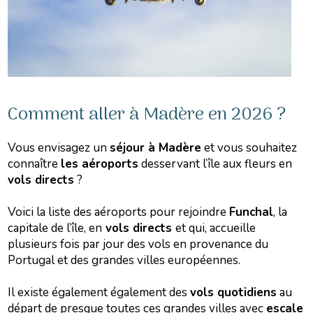
Comment aller à Madère en 2026 ?
Vous envisagez un
séjour à Madère
et vous souhaitez
connaître
les aéroports
desservant l’île aux fleurs en
vols directs
?
Voici la liste des aéroports pour rejoindre
Funchal
, la
capitale de l’île, en
vols directs
et qui, accueille
plusieurs fois par jour des vols en provenance du
Portugal et des grandes villes européennes.
Il existe également également des
vols quotidiens
au
départ de presque toutes ces grandes villes avec
escale