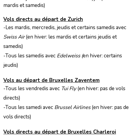
mardis et samedis)
Vols directs au départ de Zurich
-Les mardis, mercredis, jeudis et certains samedis avec
Swiss Air
(en hiver: les mardis et certains jeudis et
samedis)
-Tous les samedis avec
Edelweiss (
en hiver: certains
jeudis)
Vols au départ de Bruxelles Zaventem
-Tous les vendredis avec
Tui Fly
(en hiver: pas de vols
directs)
-Tous les samedi avec
Brussel Airlines
(en hiver: pas de
vols directs)
Vols directs au départ de Bruxelles Charleroi