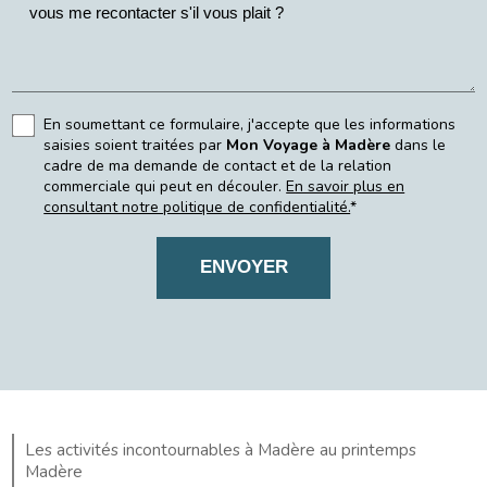
En soumettant ce formulaire, j'accepte que les informations
saisies soient traitées par
Mon Voyage à Madère
dans le
cadre de ma demande de contact et de la relation
commerciale qui peut en découler.
En savoir plus en
consultant notre politique de confidentialité.
*
Les activités incontournables à Madère au printemps
Madère