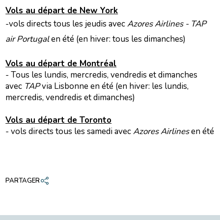
Vols au départ de New York
-vols directs tous les jeudis avec
Azores Airlines - TAP
air Portugal
en été (en hiver: tous les dimanches)
Vols au départ de Montréal
- Tous les lundis, mercredis, vendredis et dimanches
avec
TAP
via Lisbonne en été (en hiver: les lundis,
mercredis, vendredis et dimanches)
Vols au départ de Toronto
- vols directs tous les samedi avec
Azores Airlines
en été
PARTAGER