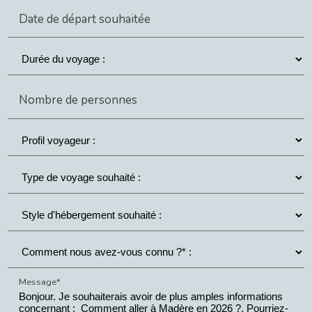
Date de départ souhaitée
Nombre de personnes
Message*