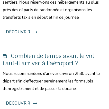
sentiers. Nous réservons des hébergements au plus
près des départs de randonnée et organisons les
transferts taxis en début et fin de journée.
DÉCOUVRIR
Combien de temps avant le vol
faut-il arriver à l’aéroport ?
Nous recommandons d’arriver environ 2h30 avant le
départ afin d’effectuer sereinement les formalités
d’enregistrement et de passer la douane.
DÉCOUVRIR