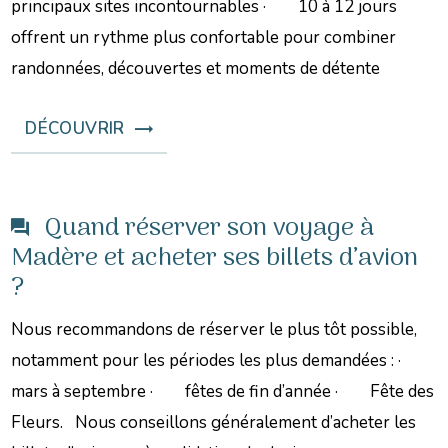
principaux sites incontournables · 10 à 12 jours
offrent un rythme plus confortable pour combiner
randonnées, découvertes et moments de détente
DÉCOUVRIR
Quand réserver son voyage à
Madère et acheter ses billets d’avion
?
Nous recommandons de réserver le plus tôt possible,
notamment pour les périodes les plus demandées : ·
mars à septembre · fêtes de fin d’année · Fête des
Fleurs. Nous conseillons généralement d’acheter les