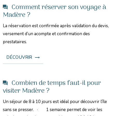
Comment réserver son voyage à
Madère ?
La réservation est confirmée après validation du devis,
versement d’un acompte et confirmation des
prestataires.
DÉCOUVRIR
Combien de temps faut-il pour
visiter Madère ?
Un séjour de 8 à 10 jours est idéal pour découvrir l’île
sans se presser. · 1 semaine permet de voir les