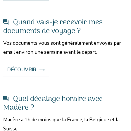
Quand vais-je recevoir mes
documents de voyage ?
Vos documents vous sont généralement envoyés par
email environ une semaine avant le départ.
DÉCOUVRIR
Quel décalage horaire avec
Madère ?
Madère a 1h de moins que la France, la Belgique et la
Suisse.