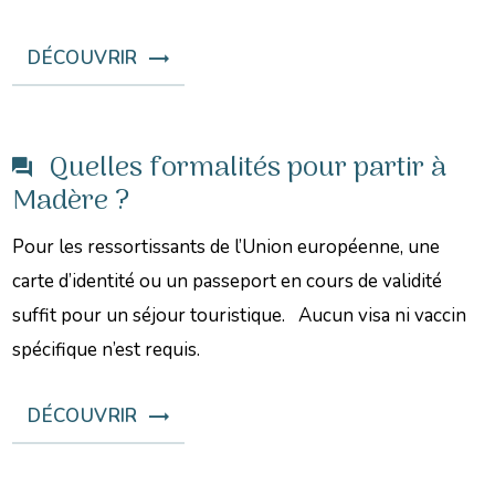
DÉCOUVRIR
Quelles formalités pour partir à
Madère ?
Pour les ressortissants de l’Union européenne, une
carte d’identité ou un passeport en cours de validité
suffit pour un séjour touristique. Aucun visa ni vaccin
spécifique n’est requis.
DÉCOUVRIR