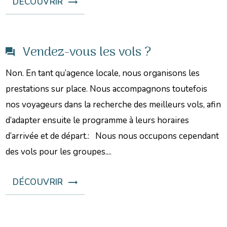
DÉCOUVRIR
Vendez-vous les vols ?
Non. En tant qu’agence locale, nous organisons les
prestations sur place. Nous accompagnons toutefois
nos voyageurs dans la recherche des meilleurs vols, afin
d’adapter ensuite le programme à leurs horaires
d’arrivée et de départ.: Nous nous occupons cependant
des vols pour les groupes....
DÉCOUVRIR