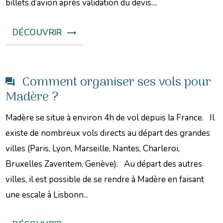
billets d’avion après validation du devis....
DÉCOUVRIR
Comment organiser ses vols pour
Madère ?
Madère se situe à environ 4h de vol depuis la France. Il
existe de nombreux vols directs au départ des grandes
villes (Paris, Lyon, Marseille, Nantes, Charleroi,
Bruxelles Zaventem, Genève). Au départ des autres
villes, il est possible de se rendre à Madère en faisant
une escale à Lisbonn...