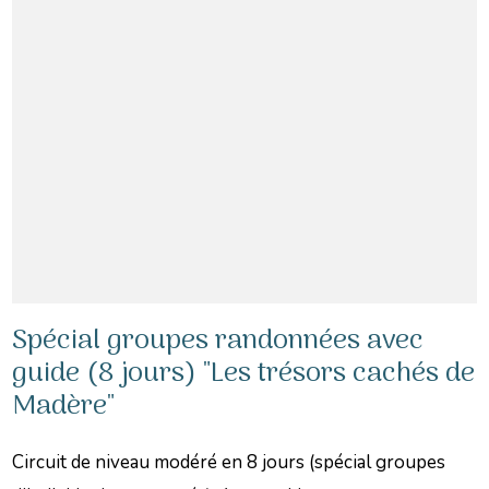
Spécial groupes randonnées avec
guide (8 jours) "Les trésors cachés de
Madère"
Circuit de niveau modéré en 8 jours (spécial groupes