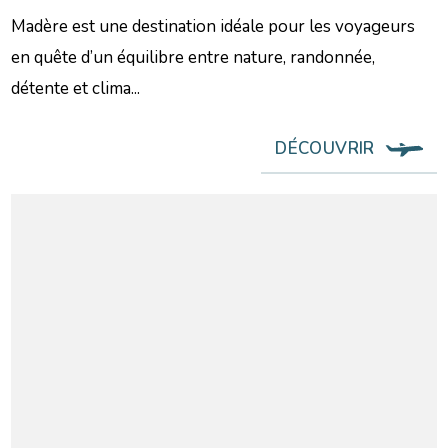
Madère est une destination idéale pour les voyageurs
en quête d’un équilibre entre nature, randonnée,
détente et clima...
DÉCOUVRIR