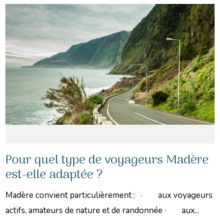
Pour quel type de voyageurs Madère
est-elle adaptée ?
Madère convient particulièrement : · aux voyageurs
actifs, amateurs de nature et de randonnée · aux...