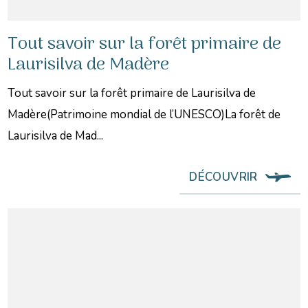
Tout savoir sur la forêt primaire de
Laurisilva de Madère
Tout savoir sur la forêt primaire de Laurisilva de
Madère(Patrimoine mondial de l’UNESCO)La forêt de
Laurisilva de Mad...
DÉCOUVRIR