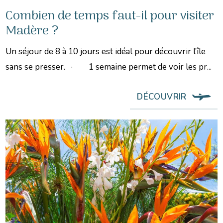
Combien de temps faut-il pour visiter
Madère ?
Un séjour de 8 à 10 jours est idéal pour découvrir l’île
sans se presser. · 1 semaine permet de voir les pr...
DÉCOUVRIR