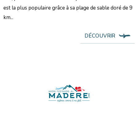
est la plus populaire grâce à sa plage de sable doré de 9
km...
DÉCOUVRIR