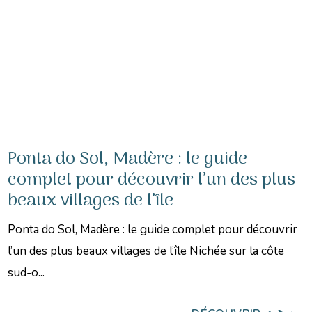
Ponta do Sol, Madère : le guide
complet pour découvrir l’un des plus
beaux villages de l’île
Ponta do Sol, Madère : le guide complet pour découvrir
l’un des plus beaux villages de l’île Nichée sur la côte
sud-o...