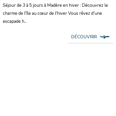
Séjour de 3 à 5 jours à Madère en hiver : Découvrez le
charme de l'île au cœur de l'hiver Vous rêvez d'une
escapade h...
DÉCOUVRIR