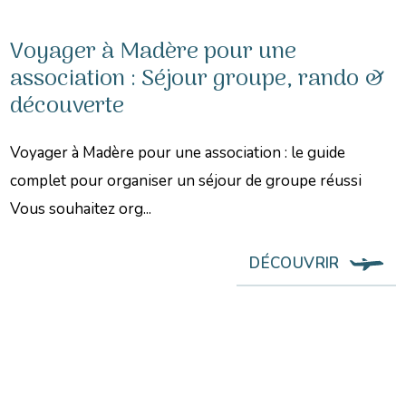
Voyager à Madère pour une
association : Séjour groupe, rando &
découverte
Voyager à Madère pour une association : le guide
complet pour organiser un séjour de groupe réussi
Vous souhaitez org...
DÉCOUVRIR