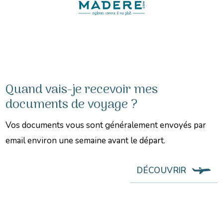
Quand vais-je recevoir mes
documents de voyage ?
Vos documents vous sont généralement envoyés par
email environ une semaine avant le départ.
DÉCOUVRIR