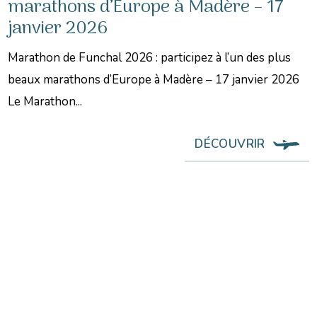
marathons d’Europe à Madère – 17
janvier 2026
Marathon de Funchal 2026 : participez à l’un des plus
beaux marathons d’Europe à Madère – 17 janvier 2026
Le Marathon...
DÉCOUVRIR