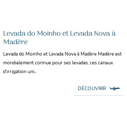
Levada do Moinho et Levada Nova à
Madère
Levada do Moinho et Levada Nova à Madère Madère est
mondialement connue pour ses levadas, ces canaux
d’irrigation uni...
DÉCOUVRIR