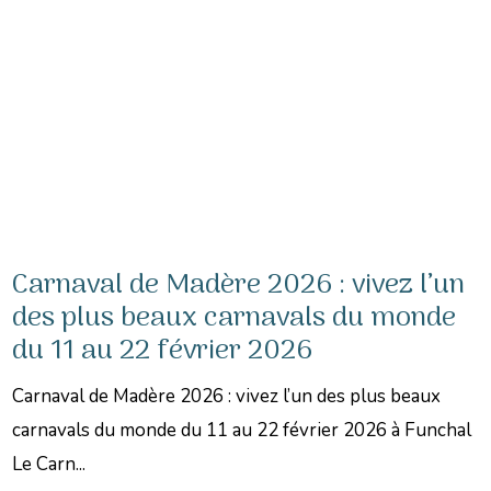
Carnaval de Madère 2026 : vivez l’un
des plus beaux carnavals du monde
du 11 au 22 février 2026
Carnaval de Madère 2026 : vivez l’un des plus beaux
carnavals du monde du 11 au 22 février 2026 à Funchal
Le Carn...