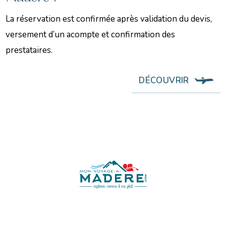
La réservation est confirmée après validation du devis,
versement d’un acompte et confirmation des
prestataires.
DÉCOUVRIR