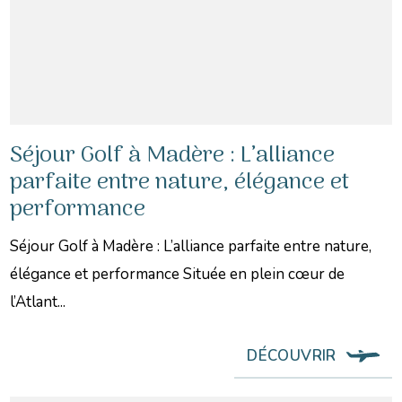
Séjour Golf à Madère : L’alliance
parfaite entre nature, élégance et
performance
Séjour Golf à Madère : L’alliance parfaite entre nature,
élégance et performance Située en plein cœur de
l’Atlant...
DÉCOUVRIR