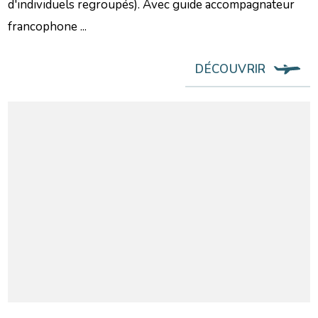
d'individuels regroupés). Avec guide accompagnateur
francophone ...
DÉCOUVRIR