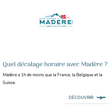
Quel décalage horaire avec Madère ?
Madère a 1h de moins que la France, la Belgique et la
Suisse.
DÉCOUVRIR