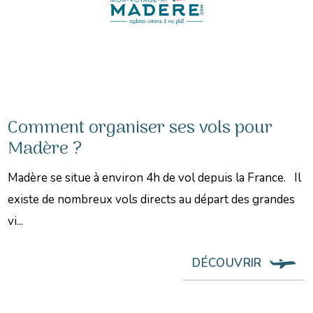
Comment organiser ses vols pour
Madère ?
Madère se situe à environ 4h de vol depuis la France. Il
existe de nombreux vols directs au départ des grandes
vi...
DÉCOUVRIR