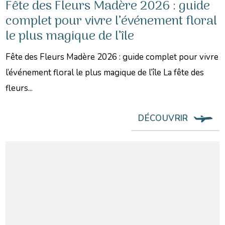
Fête des Fleurs Madère 2026 : guide
complet pour vivre l’événement floral
le plus magique de l’île
Fête des Fleurs Madère 2026 : guide complet pour vivre
l’événement floral le plus magique de l’île La fête des
fleurs...
DÉCOUVRIR