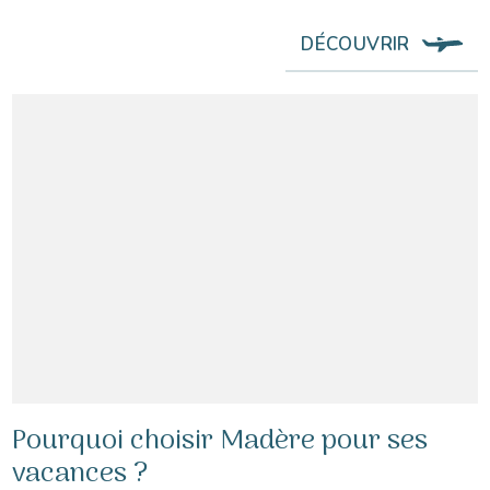
DÉCOUVRIR
Pourquoi choisir Madère pour ses
vacances ?