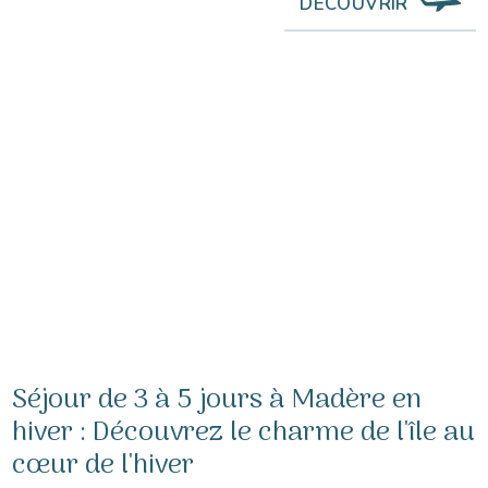
DÉCOUVRIR
Séjour de 3 à 5 jours à Madère en
hiver : Découvrez le charme de l'île au
cœur de l'hiver