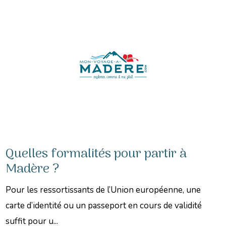
Quelles formalités pour partir à
Madère ?
Pour les ressortissants de l’Union européenne, une
carte d’identité ou un passeport en cours de validité
suffit pour u...