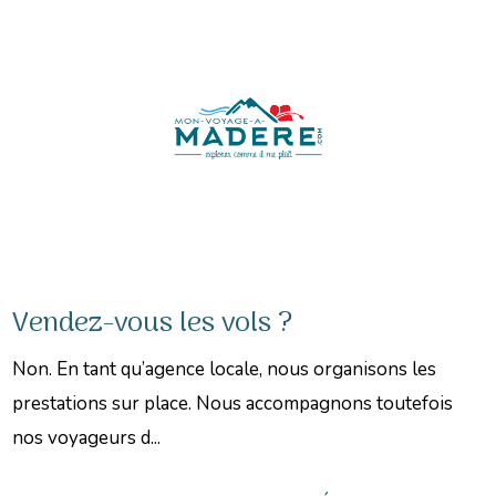
Vendez-vous les vols ?
Non. En tant qu’agence locale, nous organisons les
prestations sur place. Nous accompagnons toutefois
nos voyageurs d...