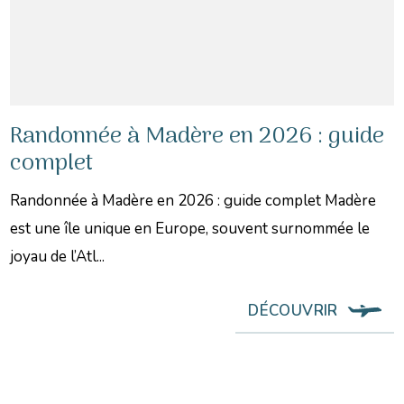
Randonnée à Madère en 2026 : guide
complet
Randonnée à Madère en 2026 : guide complet Madère
est une île unique en Europe, souvent surnommée le
joyau de l’Atl...
DÉCOUVRIR