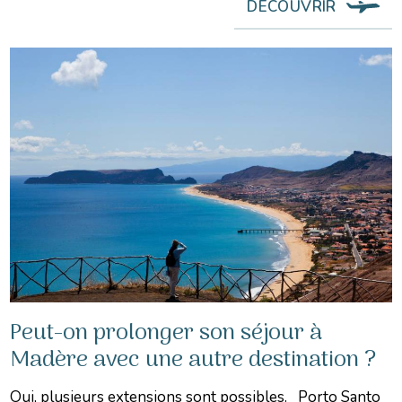
DÉCOUVRIR
Peut-on prolonger son séjour à
Madère avec une autre destination ?
Oui, plusieurs extensions sont possibles. Porto Santo