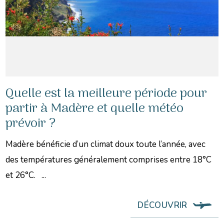
Quelle est la meilleure période pour
partir à Madère et quelle météo
prévoir ?
Madère bénéficie d’un climat doux toute l’année, avec
des températures généralement comprises entre 18°C
et 26°C. ...
DÉCOUVRIR