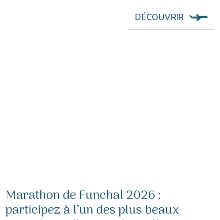
DÉCOUVRIR
Marathon de Funchal 2026 :
participez à l’un des plus beaux