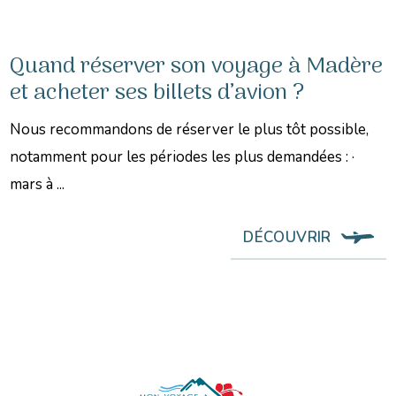
Quand réserver son voyage à Madère
et acheter ses billets d’avion ?
Nous recommandons de réserver le plus tôt possible,
notamment pour les périodes les plus demandées : ·
mars à ...
DÉCOUVRIR