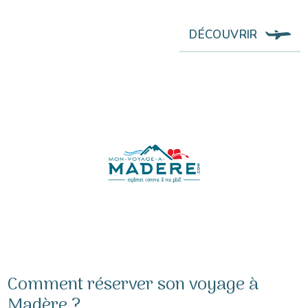
DÉCOUVRIR
Comment réserver son voyage à
Madère ?