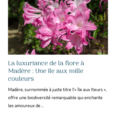
La luxuriance de la flore à
Madère : Une île aux mille
couleurs
Madère, surnommée à juste titre l'« île aux fleurs »,
offre une biodiversité remarquable qui enchante
les amoureux de ...