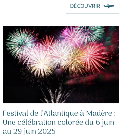
DÉCOUVRIR
Festival de l'Atlantique à Madère :
Une célébration colorée du 6 juin
au 29 juin 2025