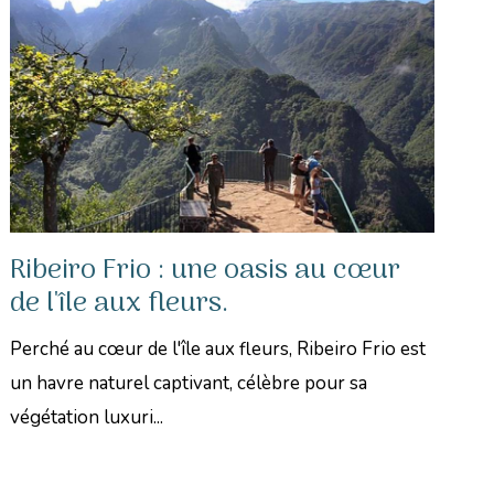
Ribeiro Frio : une oasis au cœur
de l'île aux fleurs.
Perché au cœur de l'île aux fleurs, Ribeiro Frio est
un havre naturel captivant, célèbre pour sa
végétation luxuri...