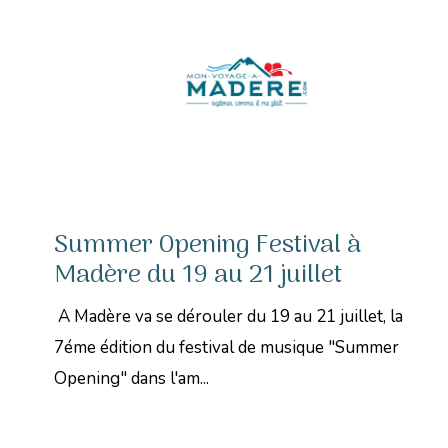
Summer Opening Festival à
Madère du 19 au 21 juillet
A Madère va se dérouler du 19 au 21 juillet, la
7éme édition du festival de musique "Summer
Opening" dans l'am...