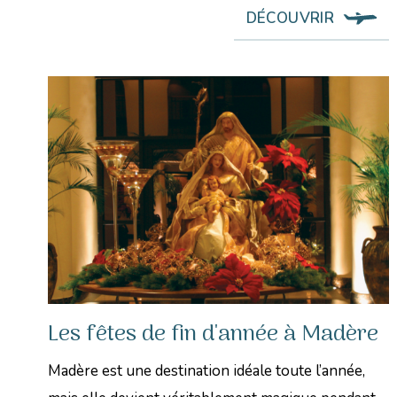
DÉCOUVRIR
Les fêtes de fin d'année à Madère
Madère est une destination idéale toute l’année,