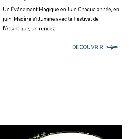
Un Événement Magique en Juin Chaque année, en
juin, Madère s’illumine avec le Festival de
l’Atlantique, un rendez-...
DÉCOUVRIR