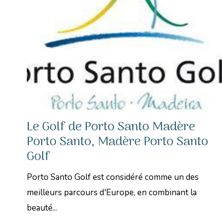
Le Golf de Porto Santo Madère
Porto Santo, Madère Porto Santo
Golf
Porto Santo Golf est considéré comme un des
meilleurs parcours d'Europe, en combinant la
beauté...