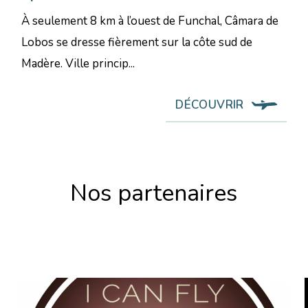
À seulement 8 km à l’ouest de Funchal, Câmara de
Lobos se dresse fièrement sur la côte sud de
Madère. Ville princip...
DÉCOUVRIR
Nos partenaires