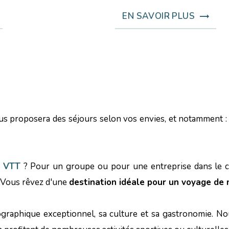
EN SAVOIR PLUS
s proposera des séjours selon vos envies, et notamment 
u VTT
? Pour un groupe ou pour une entreprise dans le ca
? Vous rêvez d'une
destination idéale pour un voyage de 
graphique exceptionnel, sa culture et sa gastronomie. N