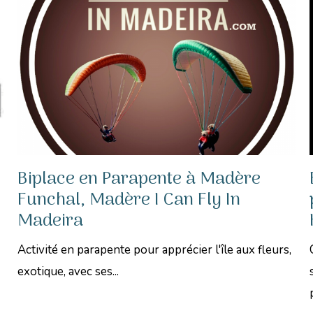
Biplace en Parapente à Madère
Funchal, Madère I Can Fly In
Madeira
Activité en parapente pour apprécier l'île aux fleurs,
exotique, avec ses...