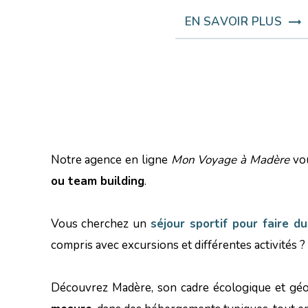
EN SAVOIR PLUS
Notre agence en ligne
Mon Voyage à Madère
vou
ou team building
.
Vous cherchez un
séjour sportif pour faire d
compris avec excursions et différentes activités 
Découvrez Madère, son cadre écologique et géo