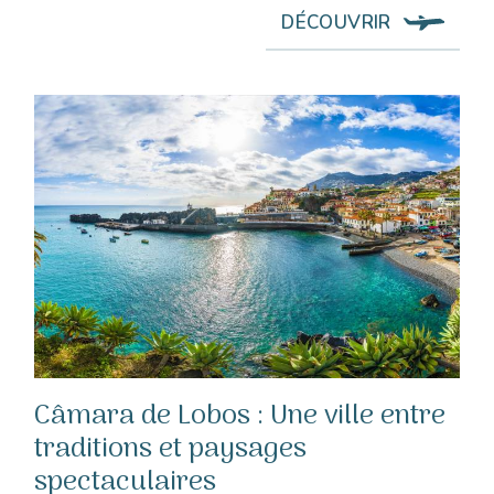
DÉCOUVRIR
Câmara de Lobos : Une ville entre
traditions et paysages
spectaculaires