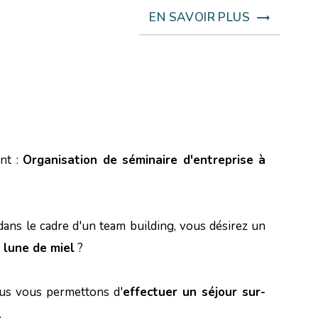
EN SAVOIR PLUS
nt :
Organisation de séminaire d'entreprise à
ns le cadre d'un team building, vous désirez un
 lune de miel
?
ous vous permettons d'
effectuer un séjour sur-
.