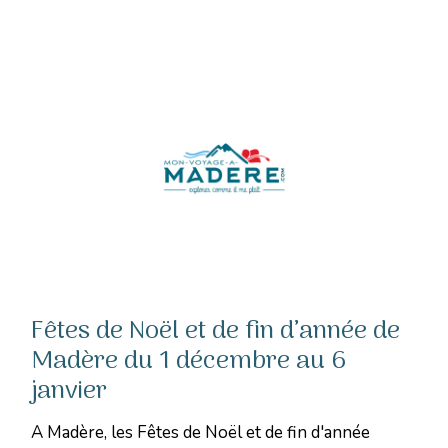
Fêtes de Noël et de fin d’année de
Madère du 1 décembre au 6
janvier
A Madère, les Fêtes de Noël et de fin d'année