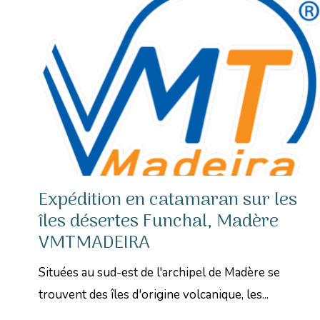
Expédition en catamaran sur les
îles désertes Funchal, Madère
VMTMADEIRA
Situées au sud-est de l'archipel de Madère se
trouvent des îles d'origine volcanique, les...