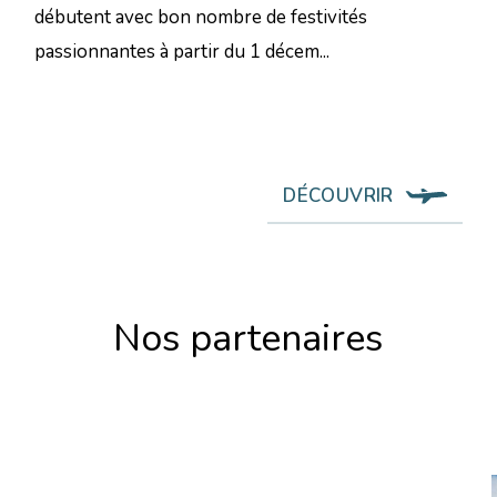
débutent avec bon nombre de festivités
passionnantes à partir du 1 décem...
DÉCOUVRIR
Nos partenaires