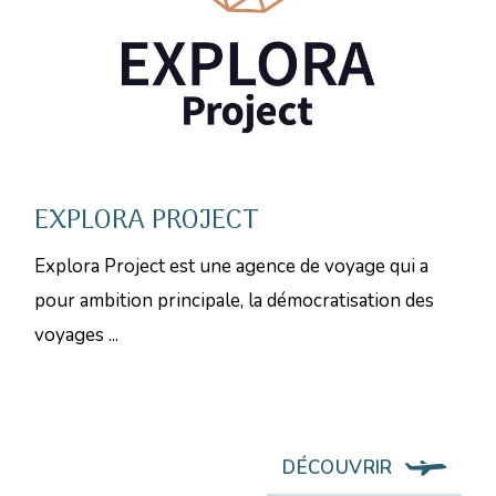
EXPLORA PROJECT
Explora Project est une agence de voyage qui a
pour ambition principale, la démocratisation des
voyages ...
DÉCOUVRIR