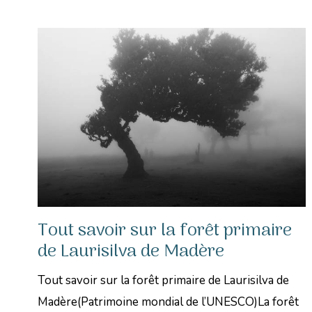
Tout savoir sur la forêt primaire
de Laurisilva de Madère
Tout savoir sur la forêt primaire de Laurisilva de
Madère(Patrimoine mondial de l’UNESCO)La forêt