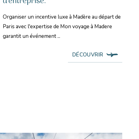
d'entreprise.
Organiser un incentive luxe à Madère au départ de
Paris avec l'expertise de Mon voyage à Madere
garantit un événement ...
DÉCOUVRIR