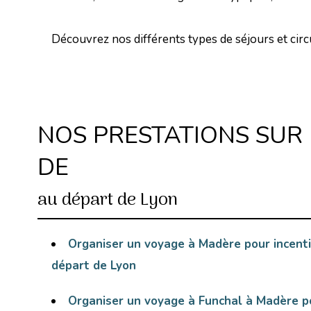
Découvrez nos différents types de séjours et circ
NOS PRESTATIONS SUR 
DE
au départ de Lyon
Organiser un voyage à Madère pour incenti
départ de Lyon
Organiser un voyage à Funchal à Madère po