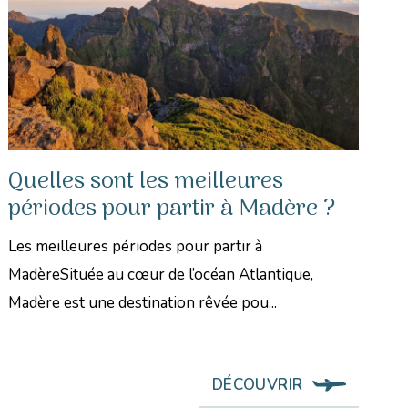
Quelles sont les meilleures
périodes pour partir à Madère ?
Les meilleures périodes pour partir à
MadèreSituée au cœur de l’océan Atlantique,
Madère est une destination rêvée pou...
DÉCOUVRIR