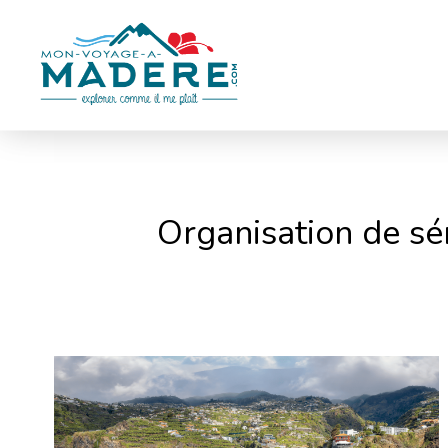
Panneau de gestion des cookies
Organisation de sé