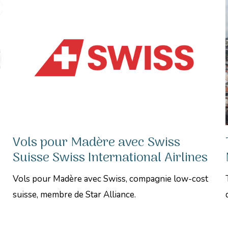
Vols pour Madère avec Swiss
Suisse Swiss International Airlines
Vols pour Madère avec Swiss, compagnie low-cost
suisse, membre de Star Alliance.