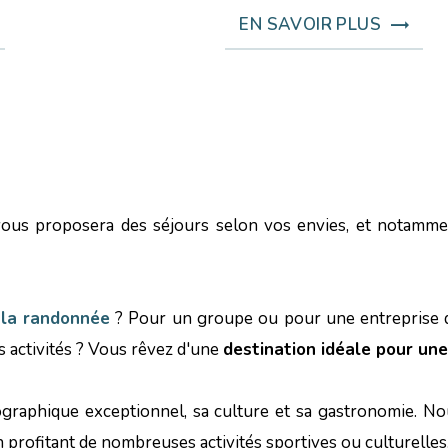
EN SAVOIR PLUS
ous proposera des séjours selon vos envies, et notamme
e la randonnée
? Pour un groupe ou pour une entreprise da
s activités ? Vous rêvez d'une
destination idéale pour une
graphique exceptionnel, sa culture et sa gastronomie. N
 profitant de nombreuses activités sportives ou culturelles