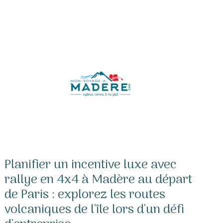
Planifier un incentive luxe avec
rallye en 4x4 à Madère au départ
de Paris : explorez les routes
volcaniques de l'île lors d'un défi