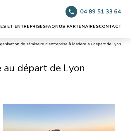
04 89 51 33 64
ES ET ENTREPRISES
FAQ
NOS PARTENAIRES
CONTACT
ganisation de séminaire d'entreprise à Madère au départ de Lyon
e au départ de Lyon