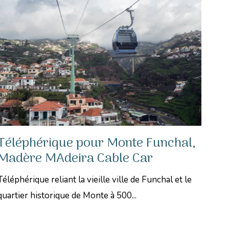
Téléphérique pour Monte Funchal,
Madère MAdeira Cable Car
Téléphérique reliant la vieille ville de Funchal et le
quartier historique de Monte à 500...