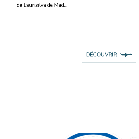
de Laurisilva de Mad...
DÉCOUVRIR