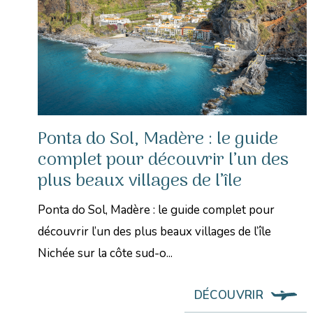
Ponta do Sol, Madère : le guide
complet pour découvrir l’un des
plus beaux villages de l’île
Ponta do Sol, Madère : le guide complet pour
découvrir l’un des plus beaux villages de l’île
Nichée sur la côte sud-o...
DÉCOUVRIR