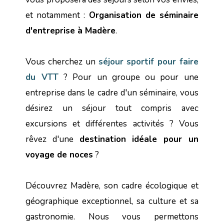
et notamment :
Organisation de séminaire
d'entreprise à Madère
.
Vous cherchez un
séjour sportif pour faire
du VTT
? Pour un groupe ou pour une
entreprise dans le cadre d'un séminaire, vous
désirez un séjour tout compris avec
excursions et différentes activités ? Vous
rêvez d'une
destination idéale pour un
voyage de noces
?
Découvrez Madère, son cadre écologique et
géographique exceptionnel, sa culture et sa
gastronomie. Nous vous permettons