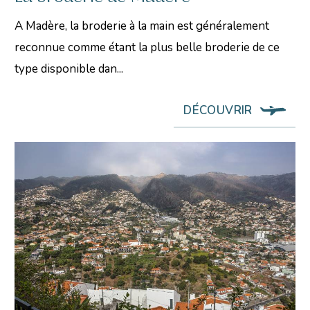
A Madère, la broderie à la main est généralement
reconnue comme étant la plus belle broderie de ce
type disponible dan...
DÉCOUVRIR