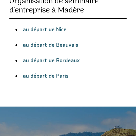
Organisation de séminaire
d'entreprise à Madère
au départ de Nice
au départ de Beauvais
au départ de Bordeaux
au départ de Paris