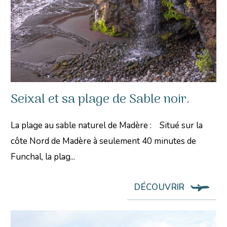
Seixal et sa plage de Sable noir.
La plage au sable naturel de Madère : Situé sur la
côte Nord de Madère à seulement 40 minutes de
Funchal, la plag...
DÉCOUVRIR