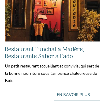
Restaurant Funchal à Madère,
Restaurante Sabor a Fado
Un petit restaurant accueillant et convivial qui sert de
la bonne nourriture sous l'ambiance chaleureuse du
Fado.
EN SAVOIR PLUS