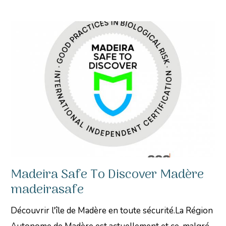
Madeira Safe To Discover Madère
madeirasafe
Découvrir l'île de Madère en toute sécurité.La Région