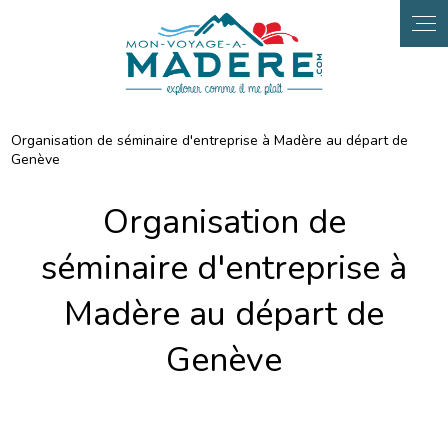
Panneau de gestion des cookies
Organisation de séminaire d'entreprise à Madère au départ de
Genève
Organisation de
séminaire d'entreprise à
Madère au départ de
Genève