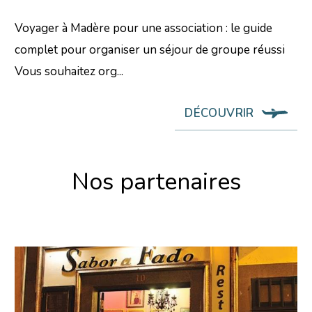
Voyager à Madère pour une association : le guide
complet pour organiser un séjour de groupe réussi
Vous souhaitez org...
DÉCOUVRIR
Nos partenaires