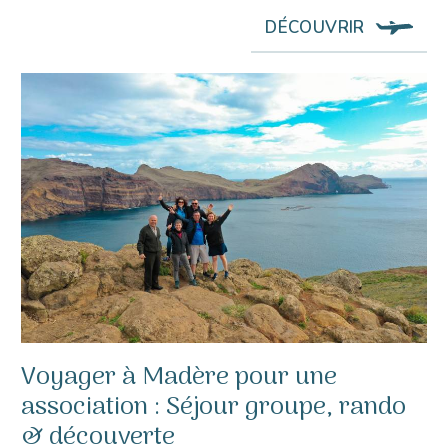
DÉCOUVRIR
Voyager à Madère pour une
association : Séjour groupe, rando
& découverte