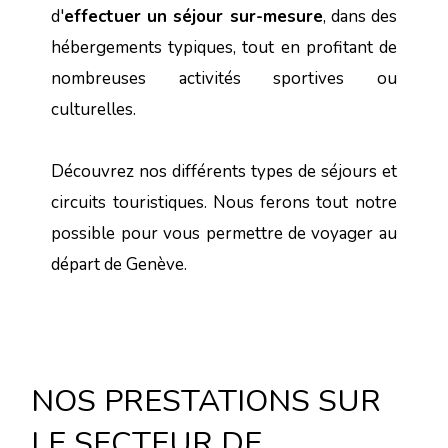
d'
effectuer un séjour sur-mesure
, dans des
hébergements typiques, tout en profitant de
nombreuses activités sportives ou
culturelles.
Découvrez nos différents types de séjours et
circuits touristiques. Nous ferons tout notre
possible pour vous permettre de voyager au
départ de Genève.
NOS PRESTATIONS SUR
LE SECTEUR DE