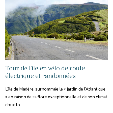
Tour de l'île en vélo de route
électrique et randonnées
L’île de Madère, surnommée le « jardin de l’Atlantique
» en raison de sa flore exceptionnelle et de son climat
doux to...