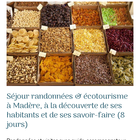
Séjour randonnées & écotourisme
à Madère, à la découverte de ses
habitants et de ses savoir-faire (8
jours)