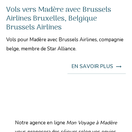
Vols vers Madère avec Brussels
Airlines Bruxelles, Belgique
Brussels Airlines
Vols pour Madère avec Brussels Airlines, compagnie
belge, membre de Star Alliance.
EN SAVOIR PLUS
Notre agence en ligne
Mon Voyage à Madère
vous proposera des séjours selon vos envies,