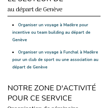
au départ de Genève
Organiser un voyage à Madère pour
incentive ou team building au départ de
Genève
Organiser un voyage à Funchal à Madère
pour un club de sport ou une association au
départ de Genève
NOTRE ZONE D'ACTIVITÉ
POUR CE SERVICE