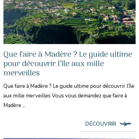
Que faire à Madère ? Le guide ultime
pour découvrir l’île aux mille
merveilles
Que faire à Madère ? Le guide ultime pour découvrir l’île
aux mille merveilles Vous vous demandez que faire à
Madère ...
DÉCOUVRIR