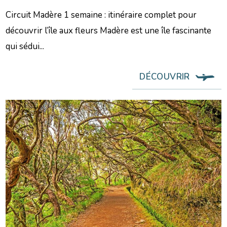
Circuit Madère 1 semaine : itinéraire complet pour
découvrir l’île aux fleurs Madère est une île fascinante
qui sédui...
DÉCOUVRIR