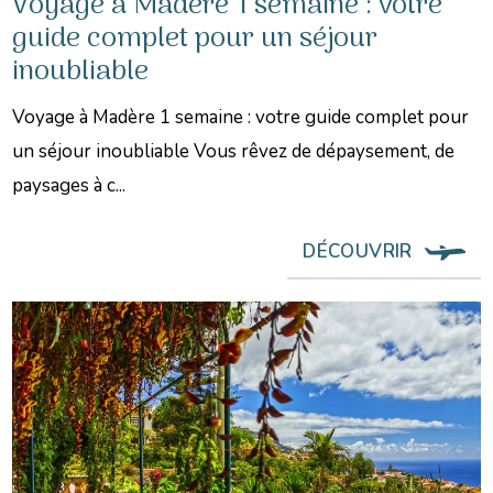
Voyage à Madère 1 semaine : votre
guide complet pour un séjour
inoubliable
Voyage à Madère 1 semaine : votre guide complet pour
un séjour inoubliable Vous rêvez de dépaysement, de
paysages à c...
DÉCOUVRIR