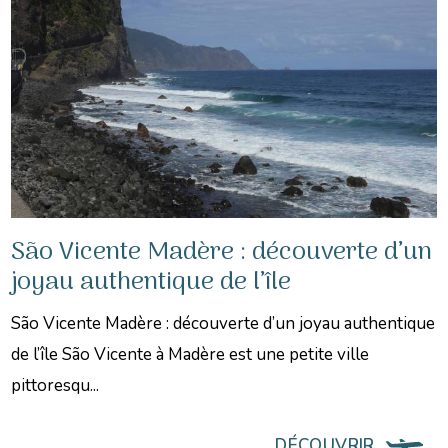
São Vicente Madère : découverte d’un
joyau authentique de l’île
São Vicente Madère : découverte d’un joyau authentique
de l’île São Vicente à Madère est une petite ville
pittoresqu...
DÉCOUVRIR