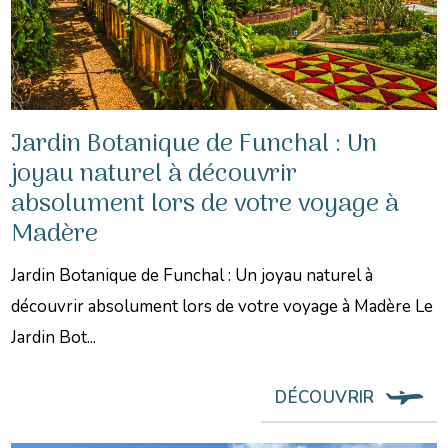
Jardin Botanique de Funchal : Un
joyau naturel à découvrir
absolument lors de votre voyage à
Madère
Jardin Botanique de Funchal : Un joyau naturel à
découvrir absolument lors de votre voyage à Madère Le
Jardin Bot...
DÉCOUVRIR