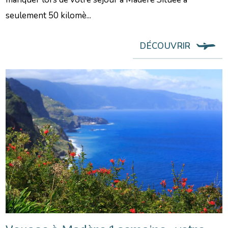
seulement 50 kilomè...
DÉCOUVRIR