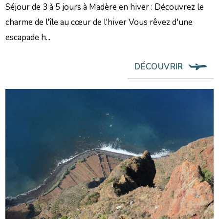
Séjour de 3 à 5 jours à Madère en hiver : Découvrez le
charme de l'île au cœur de l'hiver Vous rêvez d'une
escapade h...
DÉCOUVRIR