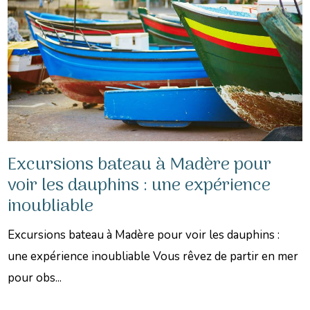
Excursions bateau à Madère pour
voir les dauphins : une expérience
inoubliable
Excursions bateau à Madère pour voir les dauphins :
une expérience inoubliable Vous rêvez de partir en mer
pour obs...