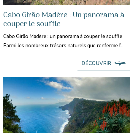
Cabo Girão Madère : Un panorama à
couper le souffle
Cabo Girão Madère : un panorama à couper le souffle
Parmi les nombreux trésors naturels que renferme l’...
DÉCOUVRIR