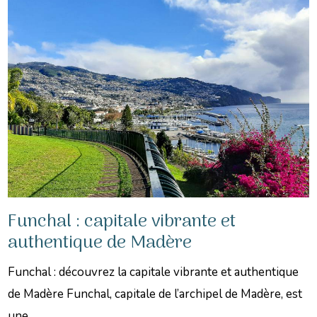
Funchal : capitale vibrante et
authentique de Madère
Funchal : découvrez la capitale vibrante et authentique
de Madère Funchal, capitale de l’archipel de Madère, est
une ...