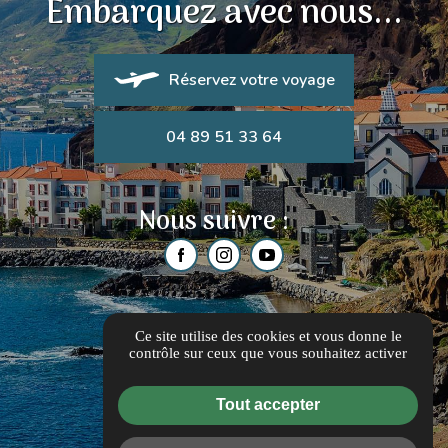
Embarquez avec nous...
Réservez votre voyage
04 89 51 33 64
Nous suivre :
Ce site utilise des cookies et vous donne le
contrôle sur ceux que vous souhaitez activer
Tout accepter