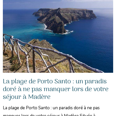
La plage de Porto Santo : un paradis
doré à ne pas manquer lors de votre
séjour à Madère
La plage de Porto Santo : un paradis doré à ne pas
manquer lors de votre séjour à Madère Située à