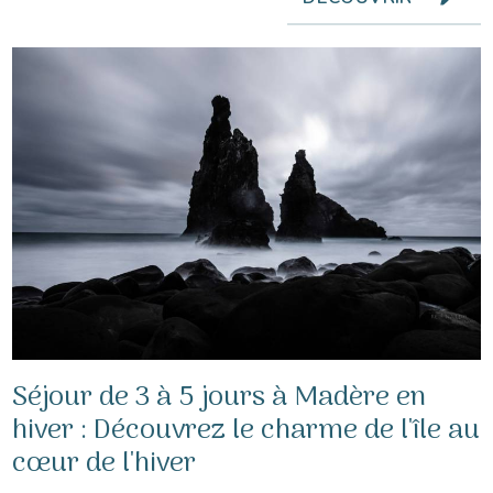
Séjour de 3 à 5 jours à Madère en
hiver : Découvrez le charme de l'île au
cœur de l'hiver