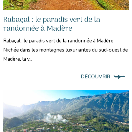
Rabaçal : le paradis vert de la
randonnée à Madère
Rabaçal : le paradis vert de la randonnée à Madère
Nichée dans les montagnes luxuriantes du sud-ouest de
Madère, la v...
DÉCOUVRIR