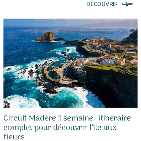
DÉCOUVRIR
Circuit Madère 1 semaine : itinéraire
complet pour découvrir l’île aux
fleurs