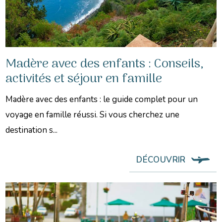
Madère avec des enfants : Conseils,
activités et séjour en famille
Madère avec des enfants : le guide complet pour un
voyage en famille réussi. Si vous cherchez une
destination s...
DÉCOUVRIR