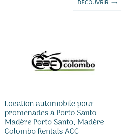
DÉCOUVRIR
Location automobile pour
promenades à Porto Santo
Madère Porto Santo, Madère
Colombo Rentals ACC