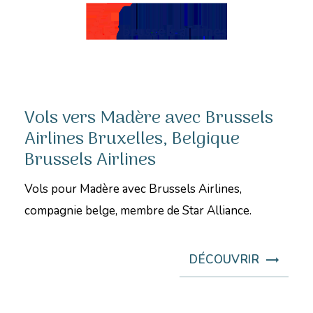
Vols vers Madère avec Brussels
Airlines Bruxelles, Belgique
Brussels Airlines
Vols pour Madère avec Brussels Airlines,
compagnie belge, membre de Star Alliance.
DÉCOUVRIR