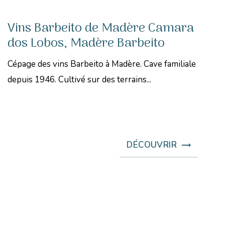
Vins Barbeito de Madère Camara
dos Lobos, Madère Barbeito
Cépage des vins Barbeito à Madère. Cave familiale
depuis 1946. Cultivé sur des terrains...
DÉCOUVRIR