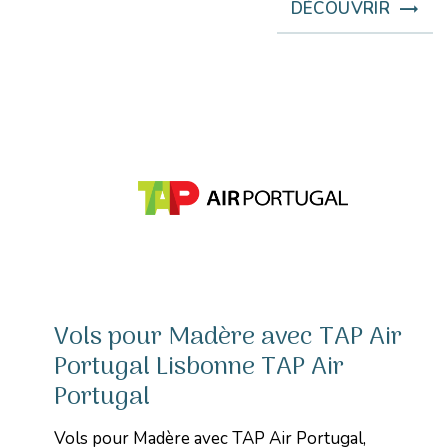
DÉCOUVRIR
Vols pour Madère avec TAP Air
Portugal Lisbonne TAP Air
Portugal
Vols pour Madère avec TAP Air Portugal,