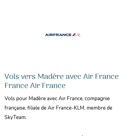
Vols vers Madère avec Air France
France Air France
Vols pour Madère avec Air France, compagnie
française, filiale de Air France-KLM, membre de
SkyTeam.