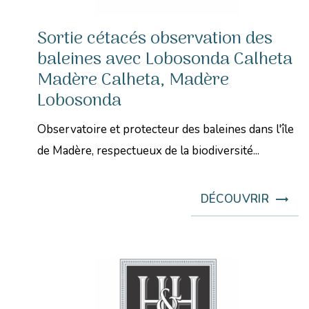
Sortie cétacés observation des
baleines avec Lobosonda Calheta
Madère Calheta, Madère
Lobosonda
Observatoire et protecteur des baleines dans l'île
de Madère, respectueux de la biodiversité...
DÉCOUVRIR