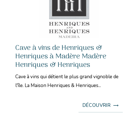
Cave à vins de Henriques &
Henriques à Madère Madère
Henriques & Henriques
Cave à vins qui détient le plus grand vignoble de
l'île. La Maison Henriques & Henriques...
DÉCOUVRIR