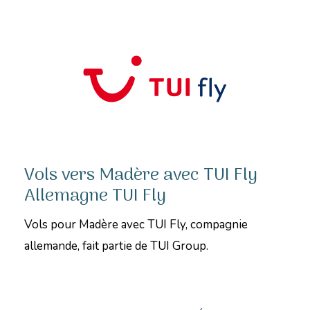
Vols vers Madère avec TUI Fly
Allemagne TUI Fly
Vols pour Madère avec TUI Fly, compagnie
allemande, fait partie de TUI Group.