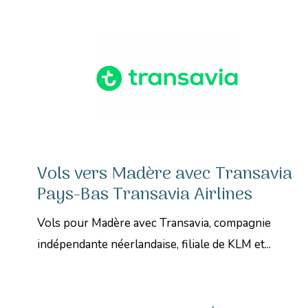
Vols vers Madère avec Transavia
Pays-Bas Transavia Airlines
Vols pour Madère avec Transavia, compagnie
indépendante néerlandaise, filiale de KLM et...