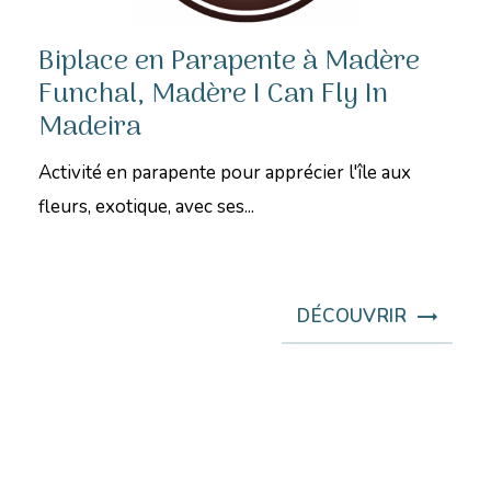
Biplace en Parapente à Madère
Funchal, Madère I Can Fly In
Madeira
Activité en parapente pour apprécier l'île aux
fleurs, exotique, avec ses...
DÉCOUVRIR