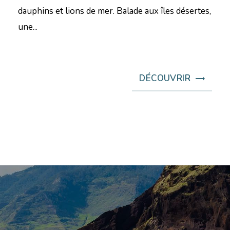
dauphins et lions de mer. Balade aux îles désertes,
une...
DÉCOUVRIR