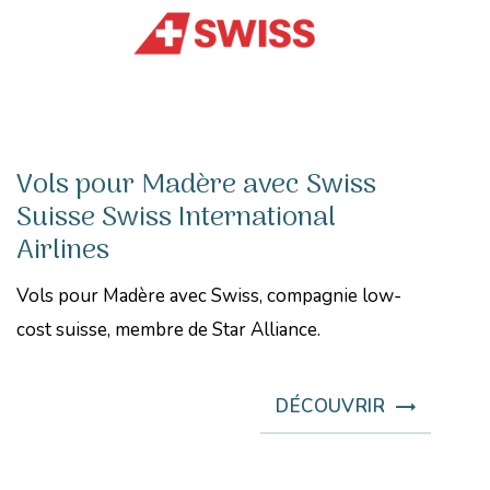
Vols pour Madère avec Swiss
Suisse Swiss International
Airlines
Vols pour Madère avec Swiss, compagnie low-
cost suisse, membre de Star Alliance.
DÉCOUVRIR