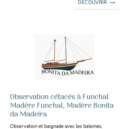
DÉCOUVRIR
Observation cétacés à Funchal
Madère Funchal, Madère Bonita
da Madeira
Observation et baignade avec les baleines,