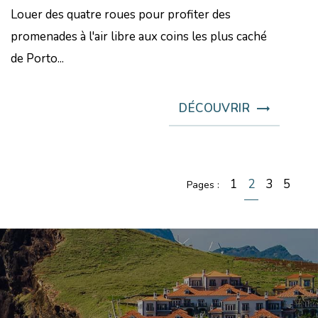
Louer des quatre roues pour profiter des
promenades à l'air libre aux coins les plus caché
de Porto...
DÉCOUVRIR
1
2
3
5
Pages :