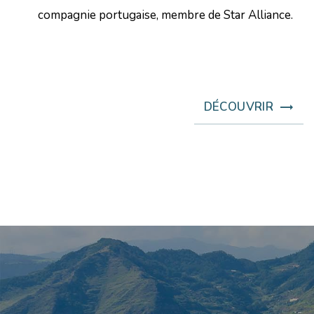
compagnie portugaise, membre de Star Alliance.
DÉCOUVRIR