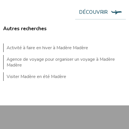
DÉCOUVRIR
Autres recherches
Activité à faire en hiver à Madère Madère
Agence de voyage pour organiser un voyage à Madère
Madère
Visiter Madère en été Madère