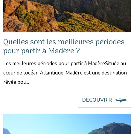
Quelles sont les meilleures périodes
pour partir à Madère ?
Les meilleures périodes pour partir à MadèreSituée au
cœur de l’océan Atlantique, Madère est une destination
rêvée pou...
DÉCOUVRIR