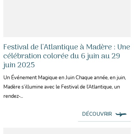
Festival de l'Atlantique à Madère : Une
célébration colorée du 6 juin au 29
juin 2025
Un Événement Magique en Juin Chaque année, en juin,
Madère s’illumine avec le Festival de l’Atlantique, un
rendez-...
DÉCOUVRIR