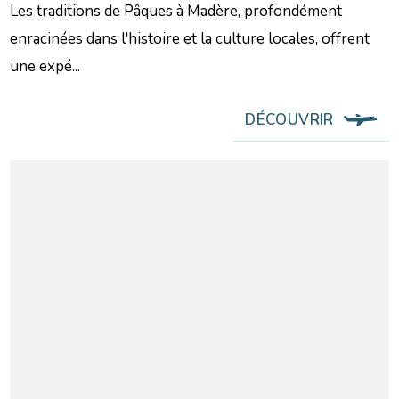
Les traditions de Pâques à Madère, profondément
enracinées dans l'histoire et la culture locales, offrent
une expé...
DÉCOUVRIR