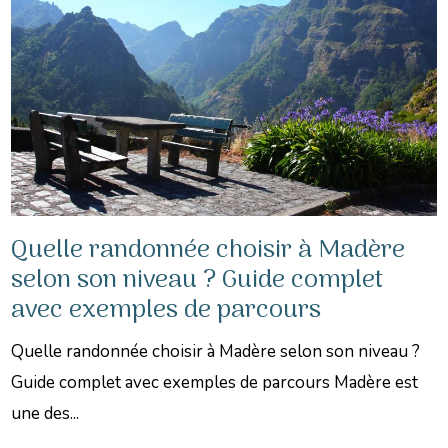
Quelle randonnée choisir à Madère
selon son niveau ? Guide complet
avec exemples de parcours
Quelle randonnée choisir à Madère selon son niveau ?
Guide complet avec exemples de parcours Madère est
une des...