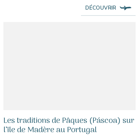
DÉCOUVRIR
Les traditions de Pâques (Páscoa) sur
l’île de Madère au Portugal