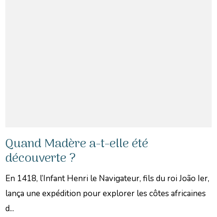
Quand Madère a-t-elle été
découverte ?
En 1418, l’Infant Henri le Navigateur, fils du roi João Ier,
lança une expédition pour explorer les côtes africaines
d...