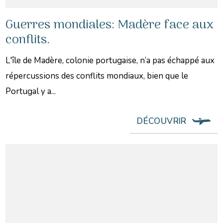
Guerres mondiales: Madère face aux
conflits.
L'île de Madère, colonie portugaise, n’a pas échappé aux
répercussions des conflits mondiaux, bien que le
Portugal y a...
DÉCOUVRIR